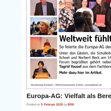
Europa-AG: Vielfalt als Ber
Posted on
5. Februar 2026
by
BRK