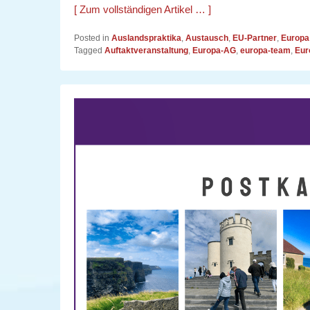
[ Zum vollständigen Artikel … ]
Posted in
Auslandspraktika
,
Austausch
,
EU-Partner
,
Europa
Tagged
Auftaktveranstaltung
,
Europa-AG
,
europa-team
,
Eur