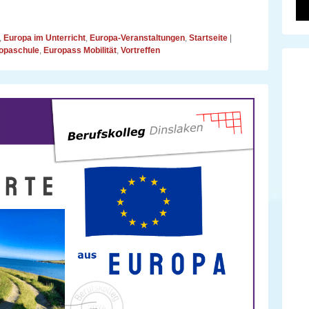
,
Europa im Unterricht
,
Europa-Veranstaltungen
,
Startseite
|
opaschule
,
Europass Mobilität
,
Vortreffen