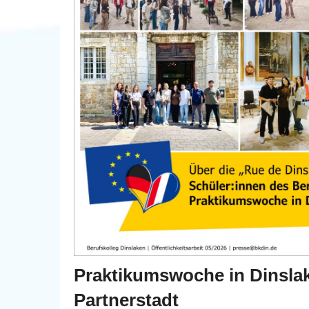
Praktikumswoche in Dinsla
Partnerstadt