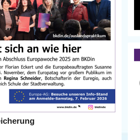
eicherung