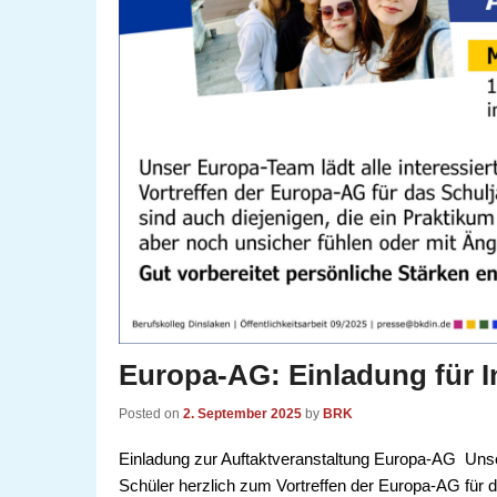
Europa-AG: Einladung für In
Posted on
2. September 2025
by
BRK
Einladung zur Auftaktveranstaltung Europa-AG Unser
Schüler herzlich zum Vortreffen der Europa-AG für 