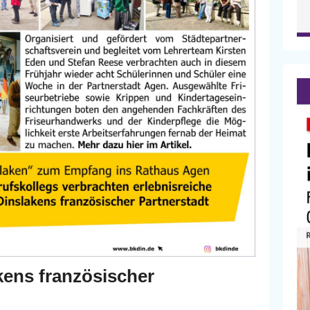
kens französischer