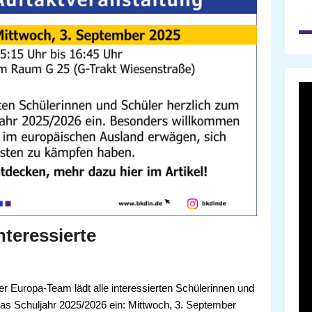
teressierte
 Europa-Team lädt alle interessierten Schülerinnen und
das Schuljahr 2025/2026 ein: Mittwoch, 3. September