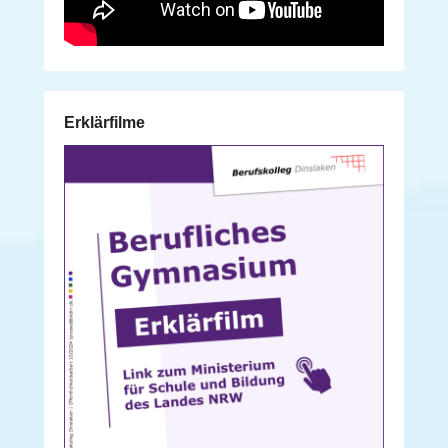
Erklärfilme