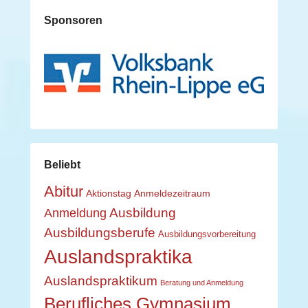
Sponsoren
Beliebt
Abitur
Aktionstag
Anmeldezeitraum
Ausbildung
Anmeldung
Ausbildungsberufe
Ausbildungsvorbereitung
Auslandspraktika
Auslandspraktikum
Beratung und Anmeldung
Berufliches Gymnasium