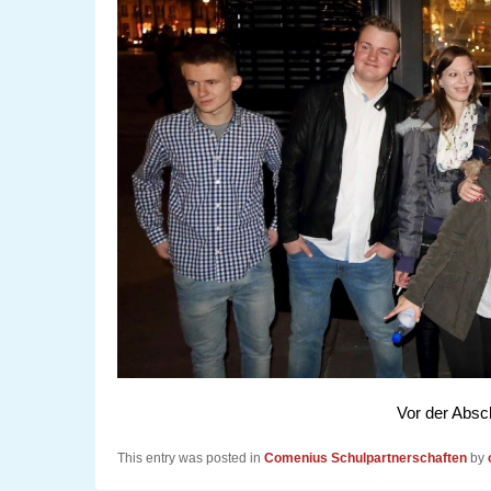
Vor der Absch
This entry was posted in
Comenius Schulpartnerschaften
by