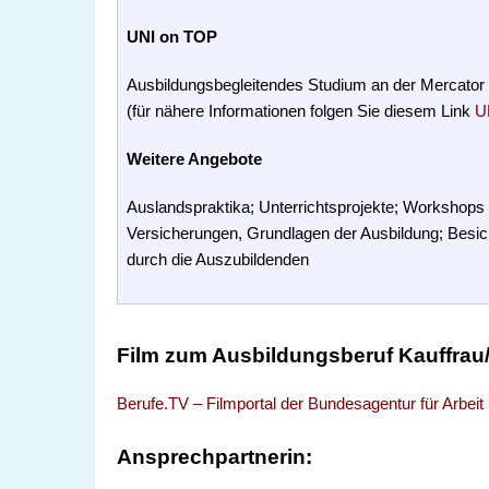
UNI on TOP
Ausbildungsbegleitendes Studium an der Mercator
(für nähere Informationen folgen Sie diesem Link
U
Weitere Angebote
Auslandspraktika; Unterrichtsprojekte; Workshops
Versicherungen, Grundlagen der Ausbildung; Besic
durch die Auszubildenden
Film zum Ausbildungsberuf Kauffra
Berufe.TV – Filmportal der Bundesagentur für Arbeit
Ansprechpartnerin: