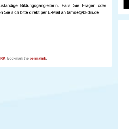
uständige Bildungsgangleiterin. Falls Sie Fragen oder
Sie sich bitte direkt per E-Mail an tamse@bkdin.de
BRK
. Bookmark the
permalink
.