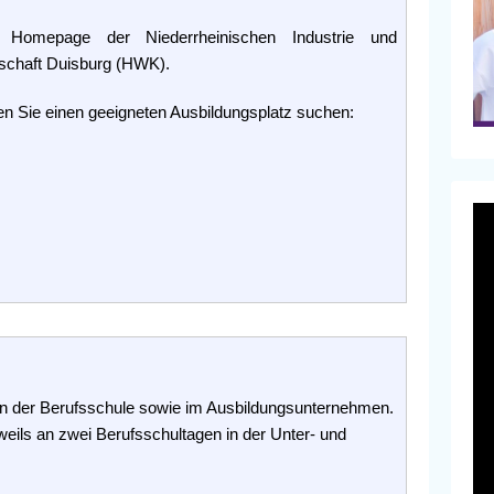
r Homepage der Niederrheinischen Industrie und
schaft Duisburg (HWK).
en Sie einen geeigneten Ausbildungsplatz suchen:
in der Berufsschule sowie im Ausbildungsunternehmen.
. jeweils an zwei Berufsschultagen in der Unter- und