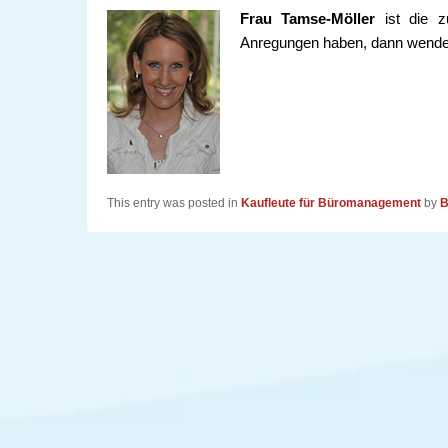
Frau Tamse-Möller
ist die z
Anregungen haben, dann wenden 
This entry was posted in
Kaufleute für Büromanagement
by