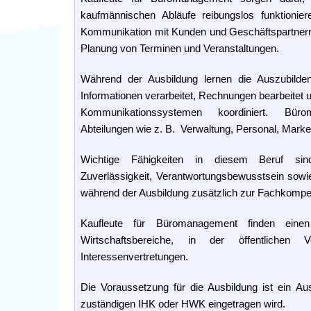
kaufmännischen Abläufe reibungslos funktionie
Kommunikation mit Kunden und Geschäftspartnern 
Planung von Terminen und Veranstaltungen.
Während der Ausbildung lernen die Auszubilden
Informationen verarbeitet, Rechnungen bearbeitet 
Kommunikationssystemen koordiniert. Bürom
Abteilungen wie z. B. Verwaltung, Personal, Market
Wichtige Fähigkeiten in diesem Beruf sind 
Zuverlässigkeit, Verantwortungsbewusstsein sowi
während der Ausbildung zusätzlich zur Fachkompe
Kaufleute für Büromanagement finden einen
Wirtschaftsbereiche, in der öffentlichen
Interessenvertretungen.
Die Voraussetzung für die Ausbildung ist ein Au
zuständigen IHK oder HWK eingetragen wird.