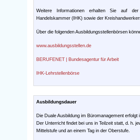
Weitere Informationen erhalten Sie auf de
Handelskammer (IHK) sowie der Kreishandwerker
Über die folgenden Ausbildungsstellenbörsen könn
www.ausbildungsstellen.de
BERUFENET | Bundesagentur für Arbeit
IHK-Lehrstellenbörse
Ausbildungsdauer
Die Duale Ausbildung im Büromanagement erfolgt 
Der Unterricht findet bei uns in Teilzeit statt, d. h
Mittelstufe und an einem Tag in der Oberstufe.