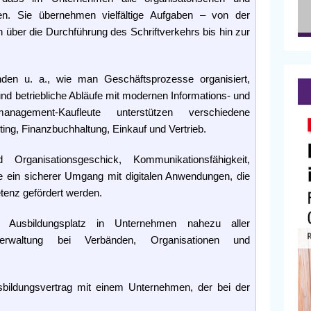
ren. Sie übernehmen vielfältige Aufgaben – von der
über die Durchführung des Schriftverkehrs bis hin zur
den u. a., wie man Geschäftsprozesse organisiert,
und betriebliche Abläufe mit modernen Informations- und
anagement-Kaufleute unterstützen verschiedene
ing, Finanzbuchhaltung, Einkauf und Vertrieb.
Organisationsgeschick, Kommunikationsfähigkeit,
e ein sicherer Umgang mit digitalen Anwendungen, die
tenz gefördert werden.
 Ausbildungsplatz in Unternehmen nahezu aller
 Verwaltung bei Verbänden, Organisationen und
sbildungsvertrag mit einem Unternehmen, der bei der