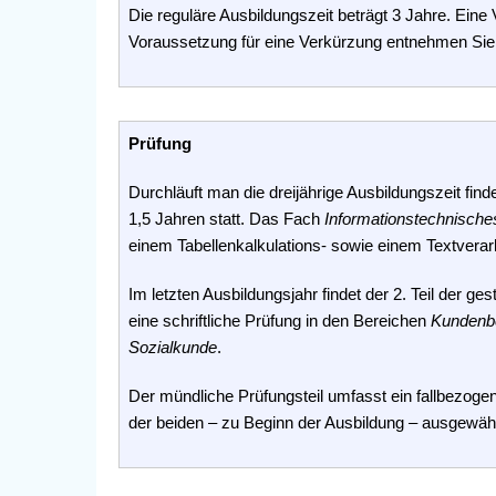
Die reguläre Ausbildungszeit beträgt 3 Jahre. Eine 
Voraussetzung für eine Verkürzung entnehmen Sie 
Prüfung
Durchläuft man die dreijährige Ausbildungszeit find
1,5 Jahren statt. Das Fach
Informationstechnisc
einem Tabellenkalkulations- sowie einem Textver
Im letzten Ausbildungsjahr findet der 2. Teil der ge
eine schriftliche Prüfung in den Bereichen
Kundenb
Sozialkunde
.
Der mündliche Prüfungsteil umfasst ein fallbezoge
der beiden – zu Beginn der Ausbildung – ausgewählt