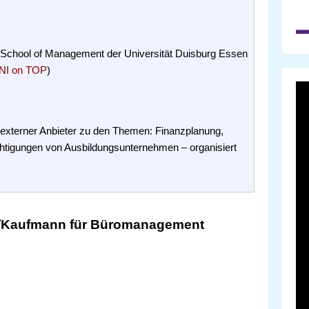
 School of Management der Universität Duisburg Essen
NI on TOP
)
 externer Anbieter zu den Themen: Finanzplanung,
htigungen von Ausbildungsunternehmen – organisiert
u/Kaufmann für Büromanagement