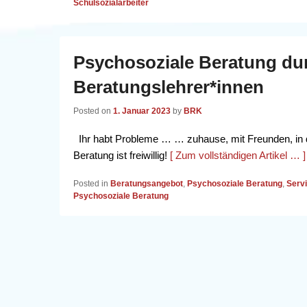
Schulsozialarbeiter
Psychosoziale Beratung du
Beratungslehrer*innen
Posted on
1. Januar 2023
by
BRK
Ihr habt Probleme … … zuhause, mit Freunden, in
Beratung ist freiwillig!
[ Zum vollständigen Artikel … ]
Posted in
Beratungsangebot
,
Psychosoziale Beratung
,
Serv
Psychosoziale Beratung