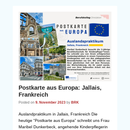
Postkarte aus Europa: Jallais,
Frankreich
Posted on
9. November 2023
by
BRK
Auslandpraktikum in Jallais, Frankreich Die
heutige “Postkarte aus Europa” schreibt uns Frau
Maribel Dunkerbeck, angehende Kinderpflegerin