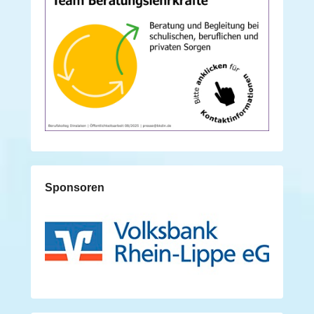
Sponsoren