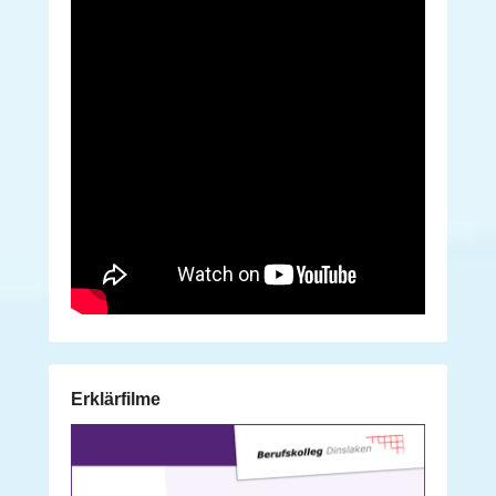
Erklärfilme