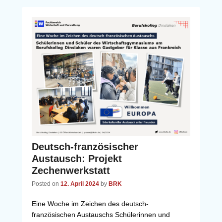
Deutsch-französischer
Austausch: Projekt
Zechenwerkstatt
Posted on
12. April 2024
by
BRK
Eine Woche im Zeichen des deutsch-
französischen Austauschs Schülerinnen und