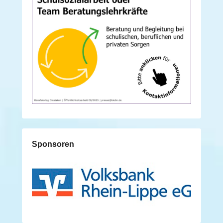
Sponsoren