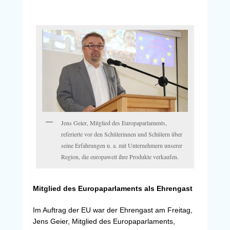
Jens Geier, Mitglied des Europaparlaments,
referierte vor den Schülerinnen und Schülern über
seine Erfahrungen u. a. mit Unternehmern unserer
Region, die europaweit ihre Produkte verkaufen.
Mitglied des Europaparlaments als Ehrengast
Im Auftrag der EU war der Ehrengast am Freitag,
Jens Geier, Mitglied des Europaparlaments,