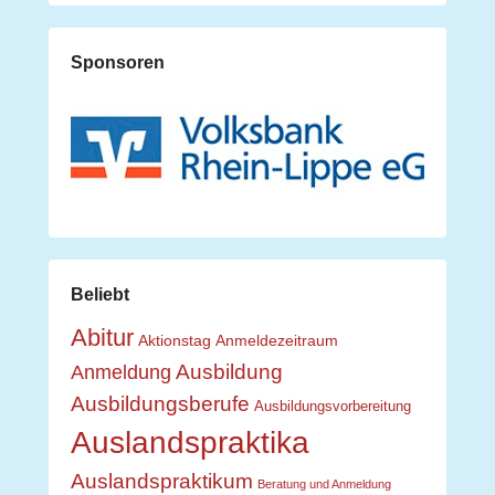
Sponsoren
Beliebt
Abitur
Aktionstag
Anmeldezeitraum
Ausbildung
Anmeldung
Ausbildungsberufe
Ausbildungsvorbereitung
Auslandspraktika
Auslandspraktikum
Beratung und Anmeldung