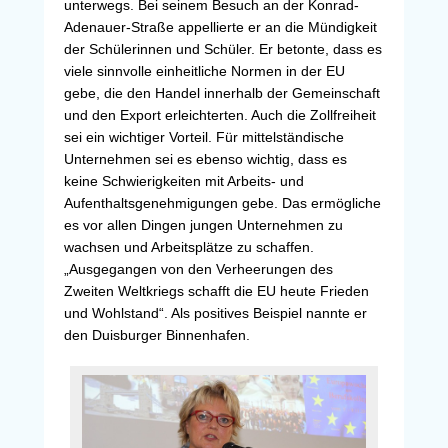
unterwegs. Bei seinem Besuch an der Konrad-
Adenauer-Straße appellierte er an die Mündigkeit
der Schülerinnen und Schüler. Er betonte, dass es
viele sinnvolle einheitliche Normen in der EU
gebe, die den Handel innerhalb der Gemeinschaft
und den Export erleichterten. Auch die Zollfreiheit
sei ein wichtiger Vorteil. Für mittelständische
Unternehmen sei es ebenso wichtig, dass es
keine Schwierigkeiten mit Arbeits- und
Aufenthaltsgenehmigungen gebe. Das ermögliche
es vor allen Dingen jungen Unternehmen zu
wachsen und Arbeitsplätze zu schaffen.
„Ausgegangen von den Verheerungen des
Zweiten Weltkriegs schafft die EU heute Frieden
und Wohlstand“. Als positives Beispiel nannte er
den Duisburger Binnenhafen.