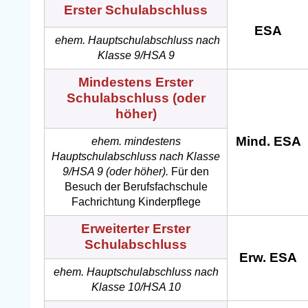
Erster Schulabschluss
ESA
ehem. Hauptschulabschluss nach
Klasse 9/HSA 9
Mindestens Erster
Schulabschluss (oder
höher)
Mind. ESA
ehem. mindestens
Hauptschulabschluss nach Klasse
9/HSA 9 (oder höher).
Für den
Besuch der Berufsfachschule
Fachrichtung Kinderpflege
Erweiterter Erster
Schulabschluss
Erw. ESA
ehem. Hauptschulabschluss nach
Klasse 10/HSA 10