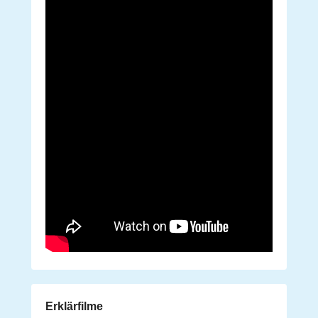
Erklärfilme