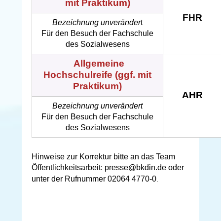
mit Praktikum)
FHR
Bezeichnung unveränder
t
Für den Besuch der Fachschule
des Sozialwesens
Allgemeine
Hochschulreife (ggf. mit
Praktikum)
AHR
Bezeichnung unverändert
Für den Besuch der Fachschule
des Sozialwesens
Hinweise zur Korrektur bitte an das Team
Öffentlichkeitsarbeit:
presse@bkdin.de oder
unter der Rufnummer 02064 4770-0
.