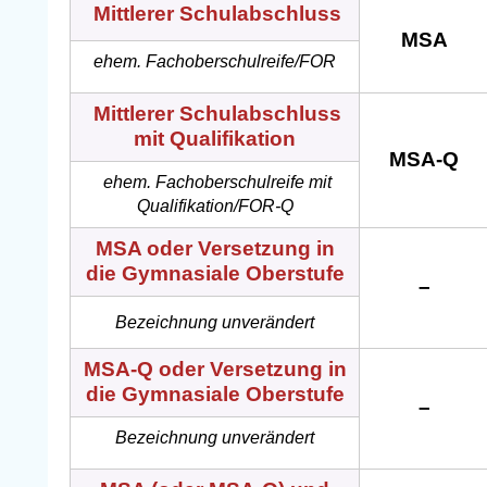
Mittlerer Schulabschluss
MSA
ehem. Fachoberschulreife/FOR
Mittlerer Schulabschluss
mit Qualifikation
MSA-Q
ehem. Fachoberschulreife mit
Qualifikation/FOR-Q
MSA oder Versetzung in
die Gymnasiale Oberstufe
–
Bezeichnung unverändert
MSA-Q oder Versetzung in
die Gymnasiale Oberstufe
–
Bezeichnung unverändert