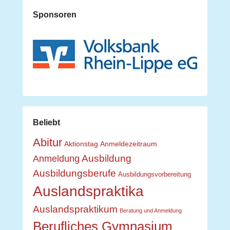
Sponsoren
Beliebt
Abitur
Aktionstag
Anmeldezeitraum
Ausbildung
Anmeldung
Ausbildungsberufe
Ausbildungsvorbereitung
Auslandspraktika
Auslandspraktikum
Beratung und Anmeldung
Berufliches Gymnasium