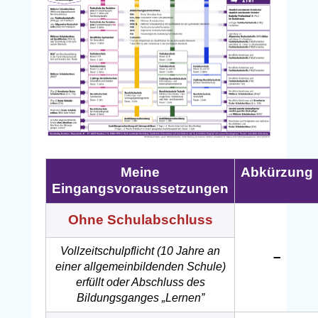
Meine
Abkürzung
Eingangsvoraussetzungen
Ohne Schulabschluss
Vollzeitschulpflicht (10 Jahre an
–
einer allgemeinbildenden Schule)
erfüllt oder Abschluss des
Bildungsganges „Lernen”