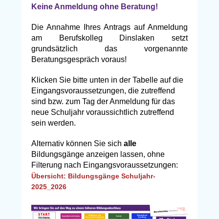
Keine Anmeldung ohne Beratung!
Die Annahme Ihres Antrags auf Anmeldung
am Berufskolleg Dinslaken setzt
grundsätzlich das vorgenannte
Beratungsgespräch voraus!
Klicken Sie bitte unten in der Tabelle auf die
Eingangsvoraussetzungen, die zutreffend
sind bzw. zum Tag der Anmeldung für das
neue Schuljahr voraussichtlich zutreffend
sein werden.
Alternativ können Sie sich
alle
Bildungsgänge anzeigen lassen, ohne
Filterung nach Eingangsvoraussetzungen:
Übersicht: Bildungsgänge Schuljahr-
2025_2026