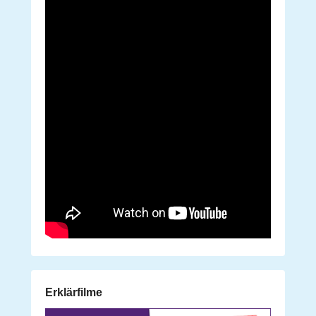
Erklärfilme