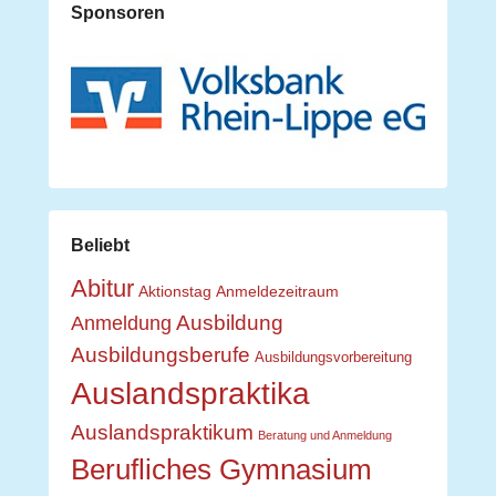
Sponsoren
Beliebt
Abitur
Aktionstag
Anmeldezeitraum
Ausbildung
Anmeldung
Ausbildungsberufe
Ausbildungsvorbereitung
Auslandspraktika
Auslandspraktikum
Beratung und Anmeldung
Berufliches Gymnasium