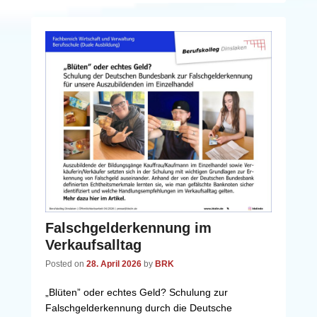
Falschgelderkennung im
Verkaufsalltag
Posted on
28. April 2026
by
BRK
„Blüten” oder echtes Geld? Schulung zur
Falschgelderkennung durch die Deutsche