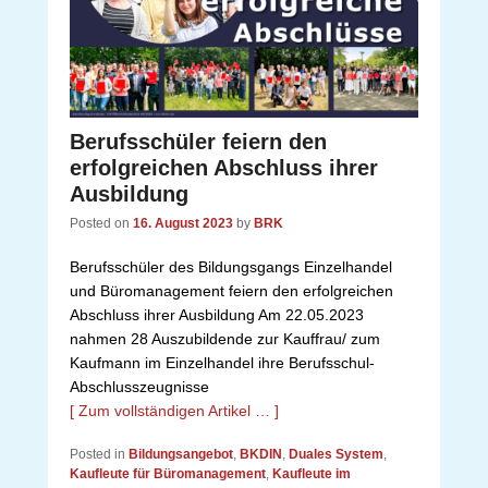
Berufsschüler feiern den
erfolgreichen Abschluss ihrer
Ausbildung
Posted on
16. August 2023
by
BRK
Berufsschüler des Bildungsgangs Einzelhandel
und Büromanagement feiern den erfolgreichen
Abschluss ihrer Ausbildung Am 22.05.2023
nahmen 28 Auszubildende zur Kauffrau/ zum
Kaufmann im Einzelhandel ihre Berufsschul-
Abschlusszeugnisse
[ Zum vollständigen Artikel … ]
Posted in
Bildungsangebot
,
BKDIN
,
Duales System
,
Kaufleute für Büromanagement
,
Kaufleute im