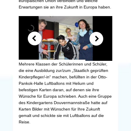
europäischen Union verbinden und welche
Erwartungen sie an ihre Zukunft in Europa haben.
Mehrere Klassen der Schülerinnen und Schüler,
die eine Ausbildung zur/zum „Staatlich geprüften
Kinderpfleger/-in“ machen, befüllten in der Otto-
Pankok-Halle Luftballons mit Helium und
befestigen Karten daran, auf denen sie ihre
Wünsche für Europa schrieben. Auch eine Gruppe
des Kindergartens Douvermannstraße hatte auf
Karten Bilder mit Wünschen für Ihre Zukunft
gemalt und schickte sie mit Luftballons auf die
Reise.