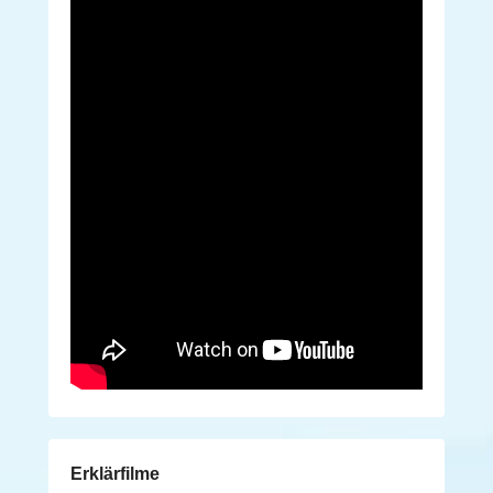
Erklärfilme