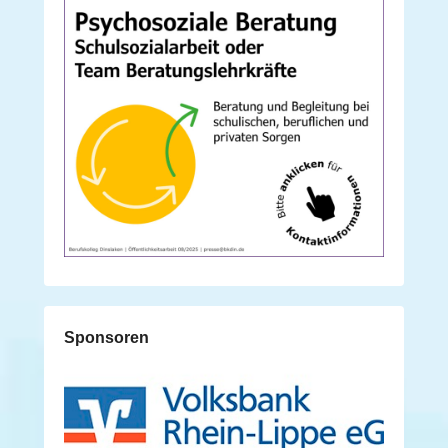
Sponsoren