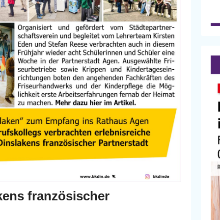
kens französischer