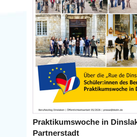
Praktikumswoche in Dinsla
Partnerstadt