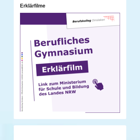
Erklärfilme