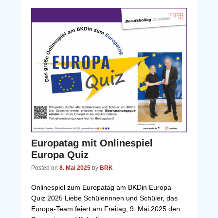
Europatag mit Onlinespiel
Europa Quiz
Posted on
8. Mai 2025
by
BRK
Onlinespiel zum Europatag am BKDin Europa
Quiz 2025 Liebe Schülerinnen und Schüler, das
Europa-Team feiert am Freitag, 9. Mai 2025 den