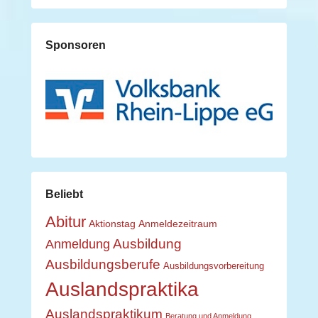
Sponsoren
Beliebt
Abitur
Aktionstag
Anmeldezeitraum
Ausbildung
Anmeldung
Ausbildungsberufe
Ausbildungsvorbereitung
Auslandspraktika
Auslandspraktikum
Beratung und Anmeldung