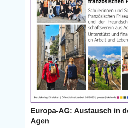
Europa-AG: Austausch in de
Agen