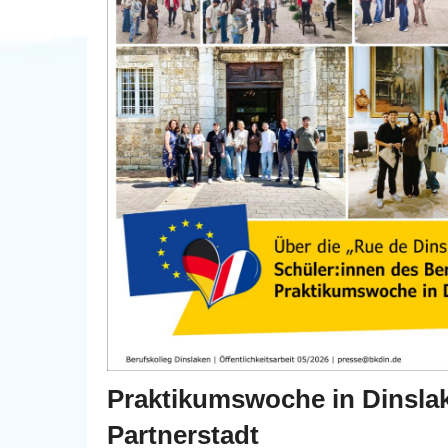
Praktikumswoche in Dinsla
Partnerstadt