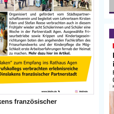
kens französischer