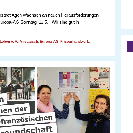
nerstadt Agen Wachsen an neuen Herausforderungen
Europa-AG Sonntag, 11.5. Wir sind gut in
Leben e. V.
,
Austausch
,
Europa-AG
,
Friseurhandwerk
,