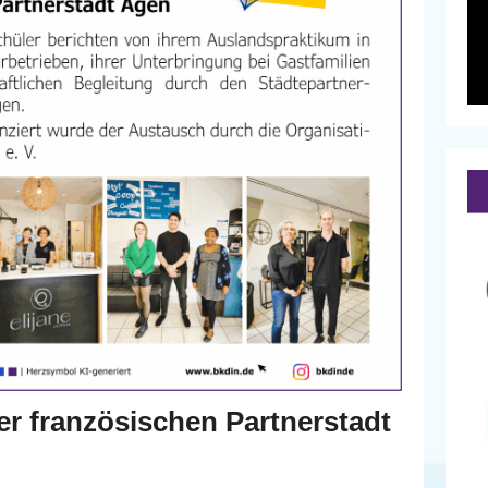
r französischen Partnerstadt