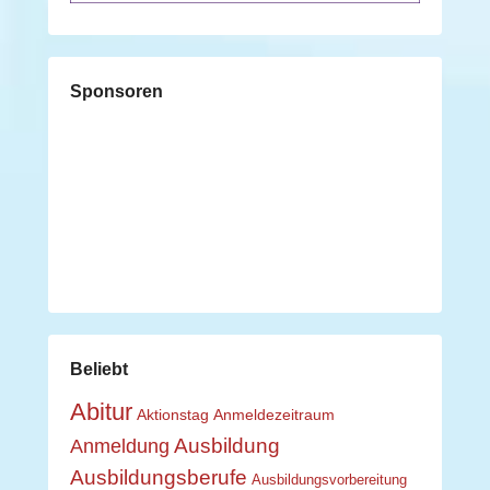
Sponsoren
Beliebt
Abitur
Aktionstag
Anmeldezeitraum
Ausbildung
Anmeldung
Ausbildungsberufe
Ausbildungsvorbereitung