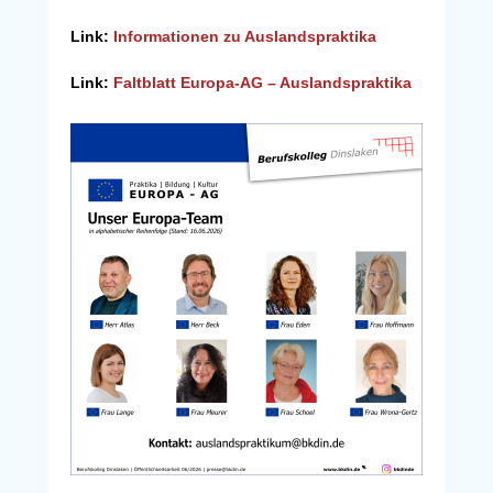
Link:
Informationen zu Auslandspraktika
Link:
Faltblatt Europa-AG – Auslandspraktika