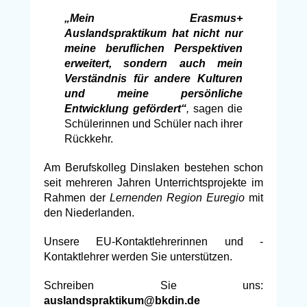
„Mein Erasmus+
Auslandspraktikum hat nicht nur
meine beruflichen Perspektiven
erweitert, sondern auch mein
Verständnis für andere Kulturen
und meine persönliche
Entwicklung gefördert“
,
sagen die
Schülerinnen und Schüler nach ihrer
Rückkehr.
Am Berufskolleg Dinslaken bestehen schon
seit mehreren Jahren Unterrichtsprojekte im
Rahmen der
Lernenden Region Euregio
mit
den Niederlanden.
Unsere EU-Kontaktlehrerinnen und -
Kontaktlehrer werden Sie unterstützen.
Schreiben Sie uns:
auslandspraktikum@bkdin.de