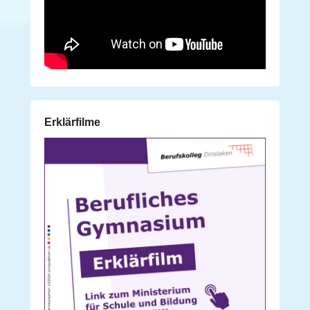
Erklärfilme