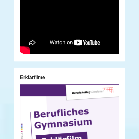
Erklärfilme