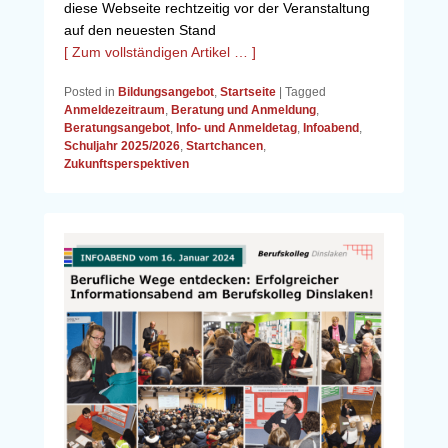
diese Webseite rechtzeitig vor der Veranstaltung
auf den neuesten Stand
[ Zum vollständigen Artikel … ]
Posted in
Bildungsangebot
,
Startseite
|
Tagged
Anmeldezeitraum
,
Beratung und Anmeldung
,
Beratungsangebot
,
Info- und Anmeldetag
,
Infoabend
,
Schuljahr 2025/2026
,
Startchancen
,
Zukunftsperspektiven