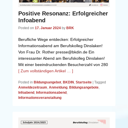
Positive Resonanz: Erfolgreicher
Infoabend
Posted on
17. Januar 2024
by
BRK
Berufliche Wege entdecken: Erfolgreicher
Informationsabend am Berufskolleg Dinslaken!
Von Frau Dr. Rother presse@bkdin.de Ein
interessanter Abend am Berufskolleg Dinslaken!
Mit einer beeindruckenden Besucherzahl von 280
[ Zum vollständigen Artikel … ]
Posted in
Bildungsangebot
,
BKDIN
,
Startseite
|
Tagged
Anmeldezeitraum
,
Anmeldung
,
Bildungsangebote
,
Infoabend
,
Informationsabend
,
Informationsveranstaltung