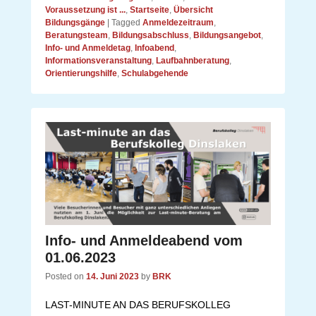
Voraussetzung ist ...
,
Startseite
,
Übersicht
Bildungsgänge
|
Tagged
Anmeldezeitraum
,
Beratungsteam
,
Bildungsabschluss
,
Bildungsangebot
,
Info- und Anmeldetag
,
Infoabend
,
Informationsveranstaltung
,
Laufbahnberatung
,
Orientierungshilfe
,
Schulabgehende
Info- und Anmeldeabend vom
01.06.2023
Posted on
14. Juni 2023
by
BRK
LAST-MINUTE AN DAS BERUFSKOLLEG