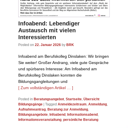
Infoabend: Lebendiger
Austausch mit vielen
Interessierten
Posted on
22. Januar 2026
by
BRK
Infoabend am Berufskolleg Dinslaken: Wir bringen
Sie weiter! Großer Andrang, viele gute Gespräche
und spürbares Interesse: Am Infoabend am
Berufskolleg Dinslaken konnten die
Bildungsgangleitungen und
[ Zum vollständigen Artikel … ]
Posted in
Beratungsangebot
,
Startseite
,
Übersicht
Bildungsgänge
|
Tagged
Anmeldezeitraum
,
Anmeldung
,
Aufnahmeantrag
,
Beratung zur Anmeldung
,
Bildungsangebote
,
Infoabend
,
Informationsabend
,
Informationsveranstaltung
,
persönliche Beratung