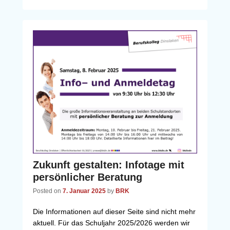
Zukunft gestalten: Infotage mit
persönlicher Beratung
Posted on
7. Januar 2025
by
BRK
Die Informationen auf dieser Seite sind nicht mehr
aktuell. Für das Schuljahr 2025/2026 werden wir