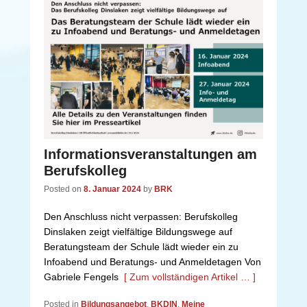
Informationsveranstaltungen am
Berufskolleg
Posted on
8. Januar 2024
by
BRK
Den Anschluss nicht verpassen: Berufskolleg
Dinslaken zeigt vielfältige Bildungswege auf
Beratungsteam der Schule lädt wieder ein zu
Infoabend und Beratungs- und Anmeldetagen Von
Gabriele Fengels
[ Zum vollständigen Artikel … ]
Posted in
Bildungsangebot
,
BKDIN
,
Meine