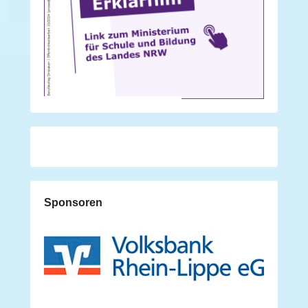
Sponsoren