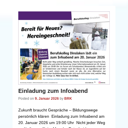
Einladung zum Infoabend
Posted on
9. Januar 2026
by
BRK
Zukunft braucht Gespräche – Bildungswege
persönlich klären Einladung zum Infoabend am
20. Januar 2026 um 19:00 Uhr Nicht jeder Weg