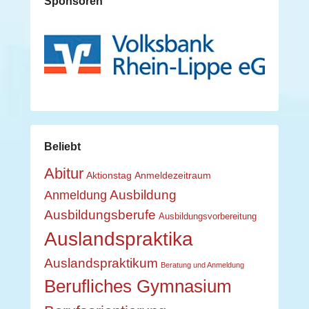
Sponsoren
Beliebt
Abitur
Aktionstag
Anmeldezeitraum
Ausbildung
Anmeldung
Ausbildungsberufe
Ausbildungsvorbereitung
Auslandspraktika
Auslandspraktikum
Beratung und Anmeldung
Berufliches Gymnasium