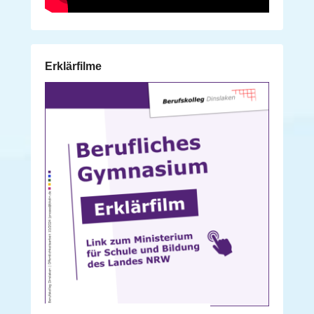
Erklärfilme