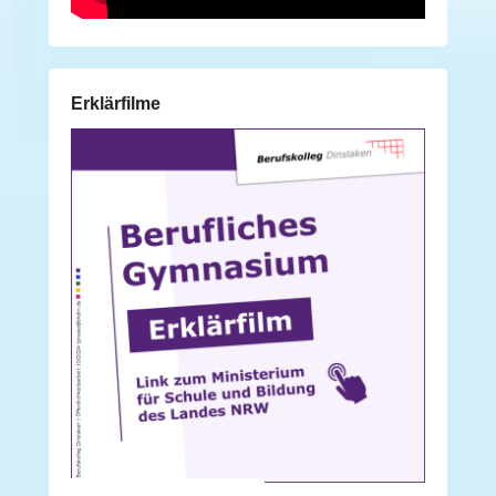
Erklärfilme