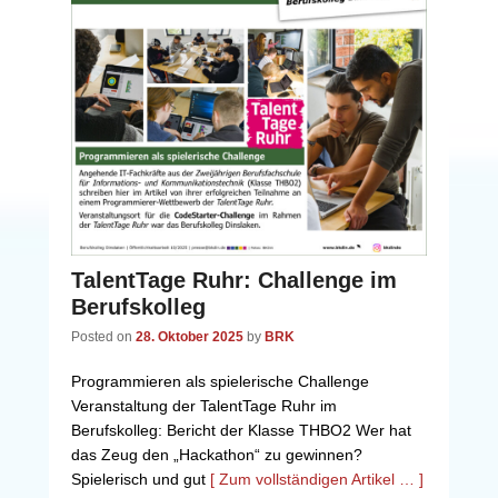
TalentTage Ruhr: Challenge im
Berufskolleg
Posted on
28. Oktober 2025
by
BRK
Programmieren als spielerische Challenge
Veranstaltung der TalentTage Ruhr im
Berufskolleg: Bericht der Klasse THBO2 Wer hat
das Zeug den „Hackathon“ zu gewinnen?
Spielerisch und gut
[ Zum vollständigen Artikel … ]