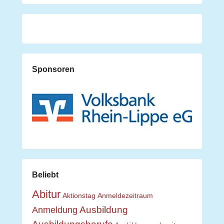
Sponsoren
Beliebt
Abitur
Aktionstag
Anmeldezeitraum
Ausbildung
Anmeldung
Ausbildungsberufe