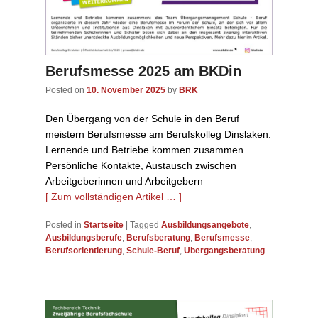
Berufsmesse 2025 am BKDin
Posted on
10. November 2025
by
BRK
Den Übergang von der Schule in den Beruf
meistern Berufsmesse am Berufskolleg Dinslaken:
Lernende und Betriebe kommen zusammen
Persönliche Kontakte, Austausch zwischen
Arbeitgeberinnen und Arbeitgebern
[ Zum vollständigen Artikel … ]
Posted in
Startseite
|
Tagged
Ausbildungsangebote
,
Ausbildungsberufe
,
Berufsberatung
,
Berufsmesse
,
Berufsorientierung
,
Schule-Beruf
,
Übergangsberatung