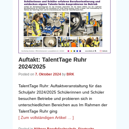
Auftakt: TalentTage Ruhr
2024/2025
Posted on
7. Oktober 2024
by
BRK
TalentTage Ruhr: Auftaktveranstaltung für das
Schuljahr 2024/2025 Schülerinnen und Schüler
besuchen Betriebe und probieren sich in
unterschiedlichen Bereichen aus Im Rahmen der
TalentTage Ruhr ging
[ Zum vollständigen Artikel … ]