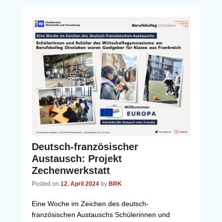
Deutsch-französischer
Austausch: Projekt
Zechenwerkstatt
Posted on
12. April 2024
by
BRK
Eine Woche im Zeichen des deutsch-
französischen Austauschs Schülerinnen und