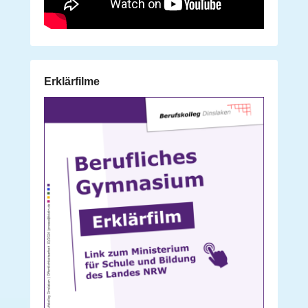
Erklärfilme