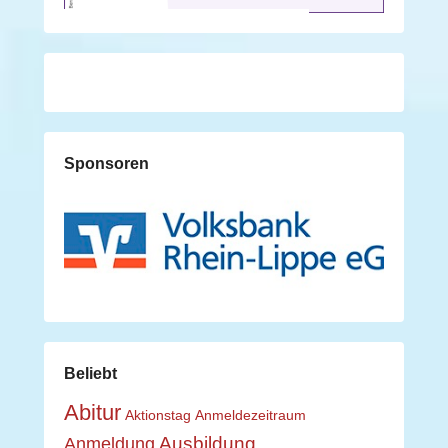
Sponsoren
Beliebt
Abitur
Aktionstag
Anmeldezeitraum
Ausbildung
Anmeldung