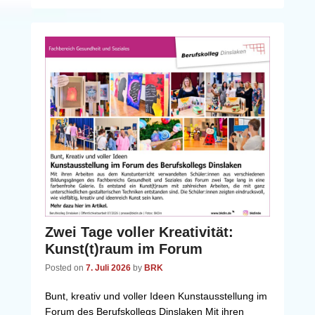
Zwei Tage voller Kreativität:
Kunst(t)raum im Forum
Posted on
7. Juli 2026
by
BRK
Bunt, kreativ und voller Ideen Kunstausstellung im
Forum des Berufskollegs Dinslaken Mit ihren