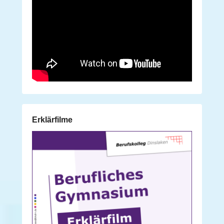
Erklärfilme