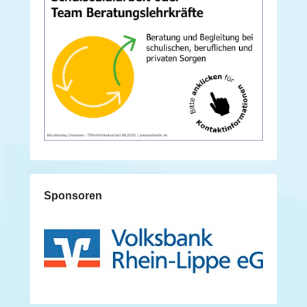
Sponsoren