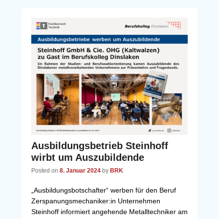
Ausbildungsbetrieb Steinhoff
wirbt um Auszubildende
Posted on
8. Januar 2024
by
BRK
„Ausbildungsbotschafter“ werben für den Beruf
Zerspanungsmechaniker:in Unternehmen
Steinhoff informiert angehende Metalltechniker am