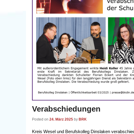
Verabschiedungen
Posted on
24. März 2025
by
BRK
Kreis Wesel und Berufskolleg Dinslaken verabschied