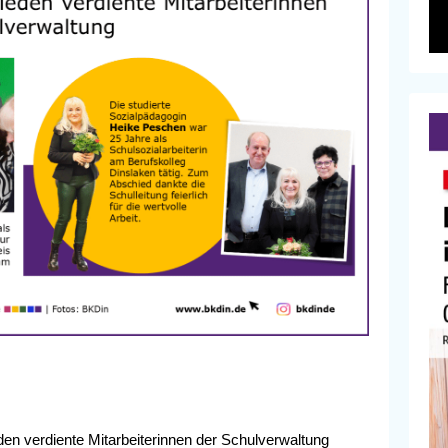
en verdiente Mitarbeiterinnen der Schulverwaltung