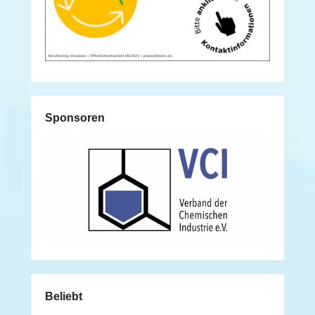
Sponsoren
Beliebt