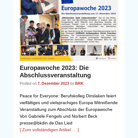
Europawoche 2023: Die
Abschlussveranstaltung
Posted on
7. Dezember 2023
by
BRK
Peace for Everyone: Berufskolleg Dinslaken feiert
vielfältiges und vielsprachiges Europa Mitreißende
Veranstaltung zum Abschluss der Europawoche
Von Gabriele Fengels und Norbert Beck
presse@bkdin.de Das Lied
[ Zum vollständigen Artikel … ]