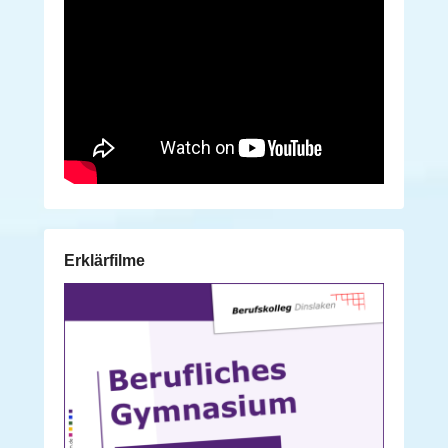
Erklärfilme