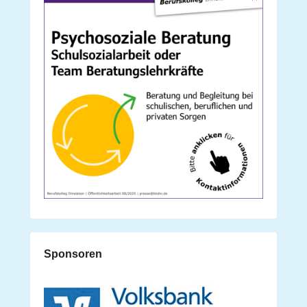
Sponsoren