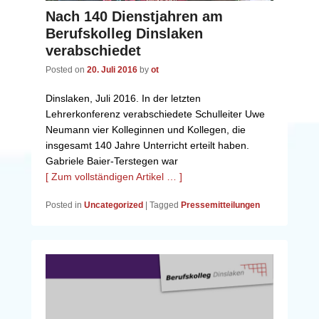
Nach 140 Dienstjahren am
Berufskolleg Dinslaken
verabschiedet
Posted on
20. Juli 2016
by
ot
Dinslaken, Juli 2016. In der letzten
Lehrerkonferenz verabschiedete Schulleiter Uwe
Neumann vier Kolleginnen und Kollegen, die
insgesamt 140 Jahre Unterricht erteilt haben.
Gabriele Baier-Terstegen war
[ Zum vollständigen Artikel … ]
Posted in
Uncategorized
|
Tagged
Pressemitteilungen