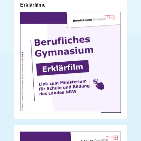
Erklärfilme