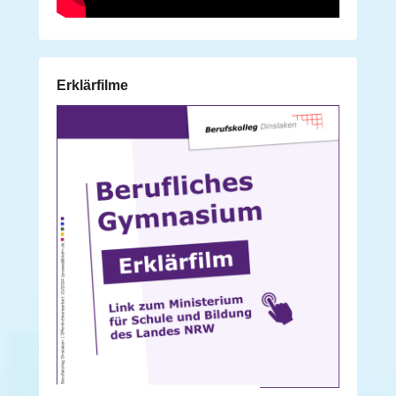
Erklärfilme