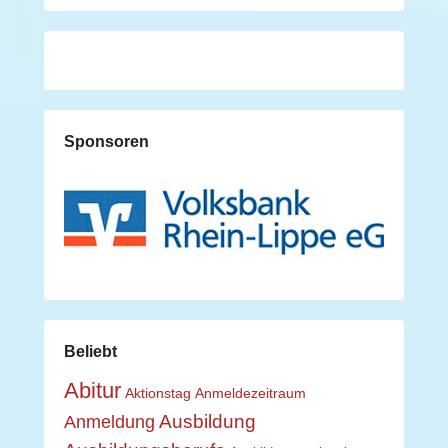
Sponsoren
Beliebt
Abitur
Aktionstag
Anmeldezeitraum
Ausbildung
Anmeldung