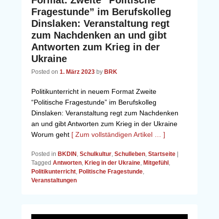
Fragestunde” im Berufskolleg
Dinslaken: Veranstaltung regt
zum Nachdenken an und gibt
Antworten zum Krieg in der
Ukraine
Posted on
1. März 2023
by
BRK
Politikunterricht in neuem Format Zweite
“Politische Fragestunde” im Berufskolleg
Dinslaken: Veranstaltung regt zum Nachdenken
an und gibt Antworten zum Krieg in der Ukraine
Worum geht
[ Zum vollständigen Artikel … ]
Posted in
BKDIN
,
Schulkultur
,
Schulleben
,
Startseite
|
Tagged
Antworten
,
Krieg in der Ukraine
,
Mitgefühl
,
Politikunterricht
,
Politische Fragestunde
,
Veranstaltungen