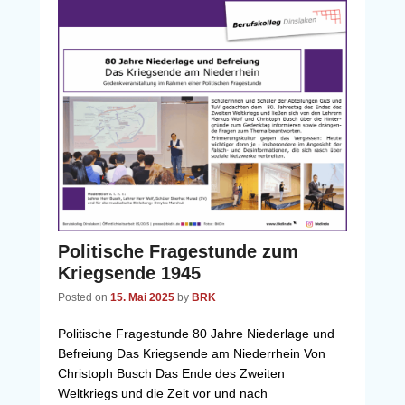
Politische Fragestunde zum
Kriegsende 1945
Posted on
15. Mai 2025
by
BRK
Politische Fragestunde 80 Jahre Niederlage und
Befreiung Das Kriegsende am Niederrhein Von
Christoph Busch Das Ende des Zweiten
Weltkriegs und die Zeit vor und nach