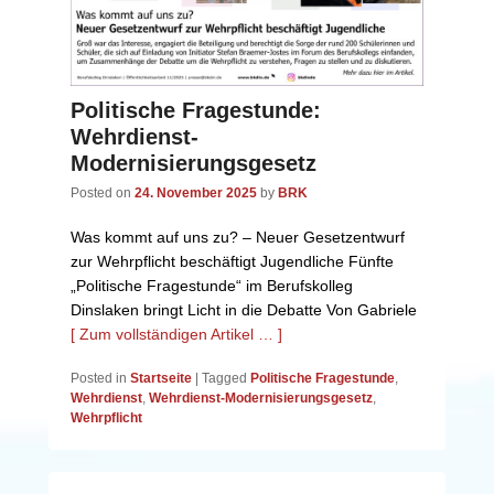
Politische Fragestunde:
Wehrdienst-
Modernisierungsgesetz
Posted on
24. November 2025
by
BRK
Was kommt auf uns zu? – Neuer Gesetzentwurf
zur Wehrpflicht beschäftigt Jugendliche Fünfte
„Politische Fragestunde“ im Berufskolleg
Dinslaken bringt Licht in die Debatte Von Gabriele
[ Zum vollständigen Artikel … ]
Posted in
Startseite
|
Tagged
Politische Fragestunde
,
Wehrdienst
,
Wehrdienst-Modernisierungsgesetz
,
Wehrpflicht