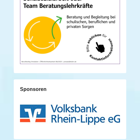
Sponsoren