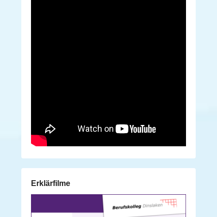
Erklärfilme