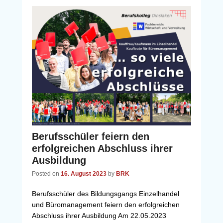
Berufsschüler feiern den
erfolgreichen Abschluss ihrer
Ausbildung
Posted on
16. August 2023
by
BRK
Berufsschüler des Bildungsgangs Einzelhandel
und Büromanagement feiern den erfolgreichen
Abschluss ihrer Ausbildung Am 22.05.2023