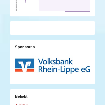
Sponsoren
Beliebt