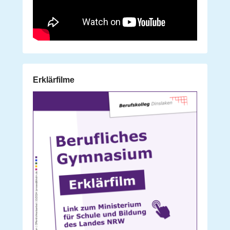
Erklärfilme