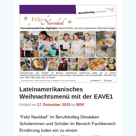
Lateinamerikanisches
Weihnachtsmenü mit der EAVE1
Posted on
17. Dezember 2025
by
BRK
“Feliz Navidad” im Berufskolleg Dinslaken
Schülerinnen und Schüler im Bereich Fachbereich
Ernährung luden ein zu einem