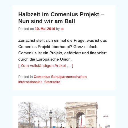
Halbzeit im Comenius Projekt –
Nun sind wir am Ball
Posted on
10. Mai 2016
by
ot
Zunächst stellt sich einmal die Frage, was ist das
Comenius Projekt überhaupt? Ganz einfach.
Comenius ist ein Projekt, gefördert und finanziert
durch die Europäische Union.
[ Zum vollständigen Artikel … ]
Posted in
Comenius Schulpartnerschaften
,
Internationales
,
Startseite