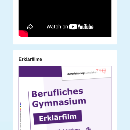
Erklärfilme