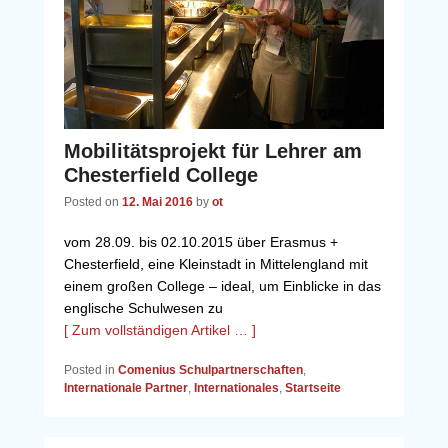
Mobilitätsprojekt für Lehrer am
Chesterfield College
Posted on
12. Mai 2016
by
ot
vom 28.09. bis 02.10.2015 über Erasmus +
Chesterfield, eine Kleinstadt in Mittelengland mit
einem großen College – ideal, um Einblicke in das
englische Schulwesen zu
[ Zum vollständigen Artikel … ]
Posted in
Comenius Schulpartnerschaften
,
Internationale Partner
,
Internationales
,
Startseite