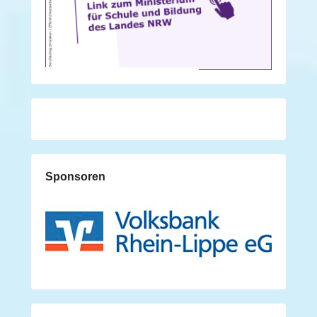
Sponsoren