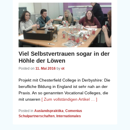
Viel Selbstvertrauen sogar in der
Höhle der Löwen
Posted on
11. Mai 2016
by
ot
Projekt mit Chesterfield College in Derbyshire: Die
berufliche Bildung in England ist sehr nah an der
Praxis. An so genannten Vocational Colleges, die
mit unseren
[ Zum vollständigen Artikel … ]
Posted in
Auslandspraktika
,
Comenius
Schulpartnerschaften
,
Internationales