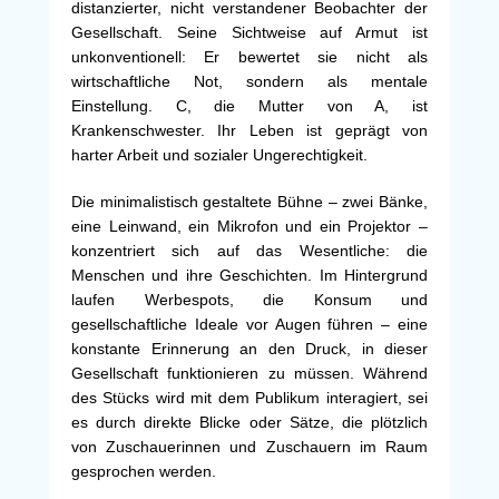
distanzierter, nicht verstandener Beobachter der
Gesellschaft. Seine Sichtweise auf Armut ist
unkonventionell: Er bewertet sie nicht als
wirtschaftliche Not, sondern als mentale
Einstellung. C, die Mutter von A, ist
Krankenschwester. Ihr Leben ist geprägt von
harter Arbeit und sozialer Ungerechtigkeit.
Die minimalistisch gestaltete Bühne – zwei Bänke,
eine Leinwand, ein Mikrofon und ein Projektor –
konzentriert sich auf das Wesentliche: die
Menschen und ihre Geschichten. Im Hintergrund
laufen Werbespots, die Konsum und
gesellschaftliche Ideale vor Augen führen – eine
konstante Erinnerung an den Druck, in dieser
Gesellschaft funktionieren zu müssen. Während
des Stücks wird mit dem Publikum interagiert, sei
es durch direkte Blicke oder Sätze, die plötzlich
von Zuschauerinnen und Zuschauern im Raum
gesprochen werden.