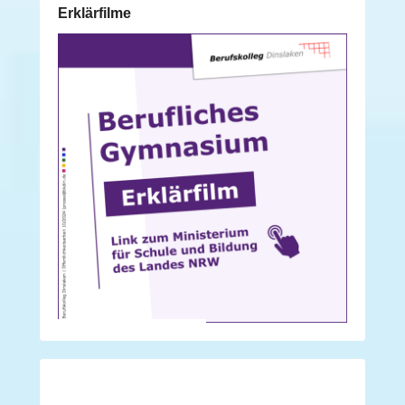
Erklärfilme