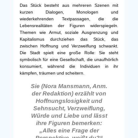
Das Stück besteht aus mehreren Szenen mit
kurzen Dialogen, Monologen und
wiederkehrenden Textpassagen, die die
Lebensrealitäten der Figuren widerspiegeln.
Themen wie Armut, soziale Ausgrenzung und
Kapitalismus durchziehen das Stück, das
zwischen Hoffnung und Verzweiflung schwankt.
Die Stadt spielt eine große Rolle: Sie steht
symbolisch für eine Gesellschaft, die unaufhörlich
konsumiert, während die Individuen in ihr
kämpfen, träumen und scheitern.
Sie (Nora Mansmann, Anm.
der Redaktion) erzählt von
Hoffnungslosigkeit und
Sehnsucht, Verzweiflung,
Würde und Liebe und lässt
ihre Figuren bemerken:
„Alles eine Frage der
Perspektive, weißt du?“