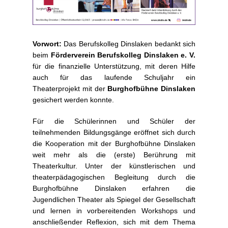
Vorwort:
Das Berufskolleg Dinslaken bedankt sich
beim
Förderverein Berufskolleg Dinslaken e. V.
für die finanzielle Unterstützung, mit deren Hilfe
auch für das laufende Schuljahr ein
Theaterprojekt mit der
Burghofbühne Dinslaken
gesichert werden konnte.
Für die Schülerinnen und Schüler der
teilnehmenden Bildungsgänge eröffnet sich durch
die Kooperation mit der Burghofbühne Dinslaken
weit mehr als die (erste) Berührung mit
Theaterkultur. Unter der künstlerischen und
theaterpädagogischen Begleitung durch die
Burghofbühne Dinslaken erfahren die
Jugendlichen Theater als Spiegel der Gesellschaft
und lernen in vorbereitenden Workshops und
anschließender Reflexion, sich mit dem Thema