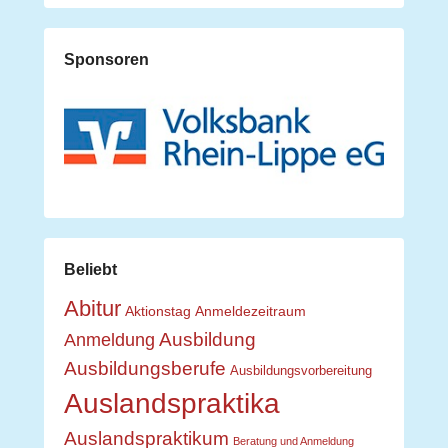
Sponsoren
Beliebt
Abitur
Aktionstag
Anmeldezeitraum
Ausbildung
Anmeldung
Ausbildungsberufe
Ausbildungsvorbereitung
Auslandspraktika
Auslandspraktikum
Beratung und Anmeldung