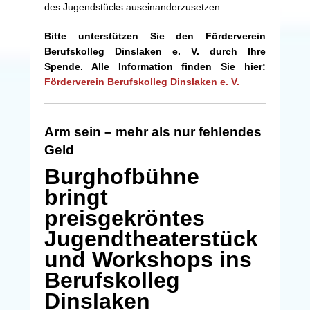
des Jugendstücks auseinanderzusetzen.
Bitte unterstützen Sie den Förderverein
Berufskolleg Dinslaken e. V. durch Ihre
Spende. Alle Information finden Sie hier:
Förderverein Berufskolleg Dinslaken e. V.
Arm sein – mehr als nur fehlendes
Geld
Burghofbühne
bringt
preisgekröntes
Jugendtheaterstück
und Workshops ins
Berufskolleg
Dinslaken