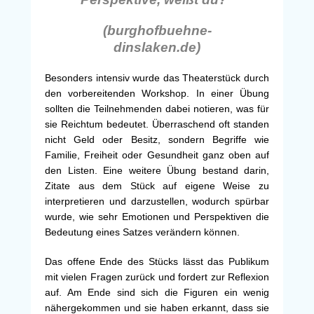
(burghofbuehne-
dinslaken.de)
Besonders intensiv wurde das Theaterstück durch
den vorbereitenden Workshop. In einer Übung
sollten die Teilnehmenden dabei notieren, was für
sie Reichtum bedeutet. Überraschend oft standen
nicht Geld oder Besitz, sondern Begriffe wie
Familie, Freiheit oder Gesundheit ganz oben auf
den Listen. Eine weitere Übung bestand darin,
Zitate aus dem Stück auf eigene Weise zu
interpretieren und darzustellen, wodurch spürbar
wurde, wie sehr Emotionen und Perspektiven die
Bedeutung eines Satzes verändern können.
Das offene Ende des Stücks lässt das Publikum
mit vielen Fragen zurück und fordert zur Reflexion
auf. Am Ende sind sich die Figuren ein wenig
nähergekommen und sie haben erkannt, dass sie