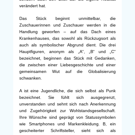
verändert hat.
Das Stück beginnt unmittelbar, die
Zuschauerinnen und Zuschauer werden in die
Handlung geworfen – auf das Dach eines
Krankenhauses, das sowohl als Rückzugsort als
auch als symbolischer Abgrund dient. Die drei
Hauptfiguren, anonym als „A“, „B“ und „C“
bezeichnet, beginnen das Stück mit Gedanken,
die zwischen einer Liebesgeschichte und einer
gemeinsamen Wut auf die Globalisierung
schwanken.
A ist eine Jugendliche, die sich selbst als Punk
bezeichnet. Sie fühlt sich ausgegrenzt,
unverstanden und sehnt sich nach Anerkennung
und Zugehörigkeit zur Wohlstandsgesellschaft.
Ihre Wünsche sind geprägt von Statussymbolen
wie Smartphones und Markenkleidung. B, ein
gescheiterter Schriftsteller, sieht sich als