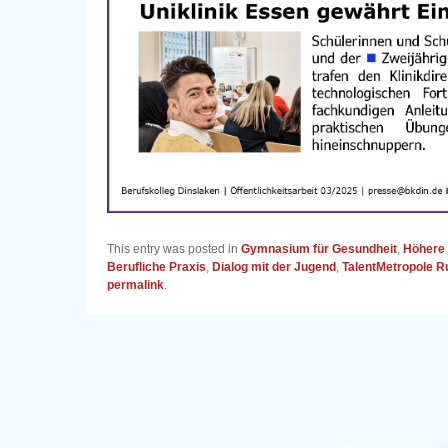
This entry was posted in
Gymnasium für Gesundheit
,
Höhere 
Berufliche Praxis
,
Dialog mit der Jugend
,
TalentMetropole R
permalink
.