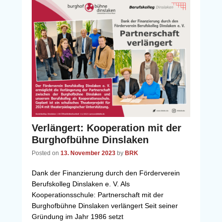
Verlängert: Kooperation mit der
Burghofbühne Dinslaken
Posted on
13. November 2023
by
BRK
Dank der Finanzierung durch den Förderverein
Berufskolleg Dinslaken e. V. Als
Kooperationsschule: Partnerschaft mit der
Burghofbühne Dinslaken verlängert Seit seiner
Gründung im Jahr 1986 setzt