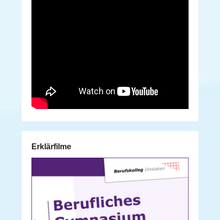
Erklärfilme