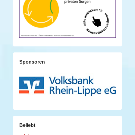
Sponsoren
Beliebt