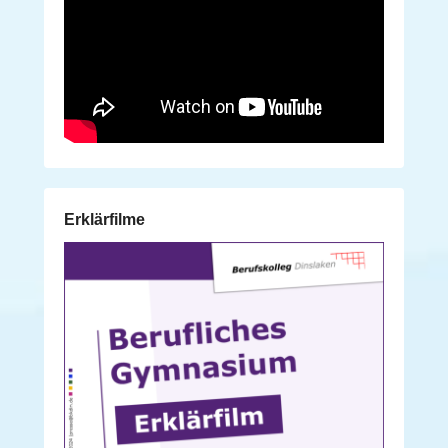
Erklärfilme