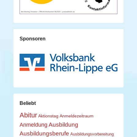
Sponsoren
Beliebt
Abitur
Aktionstag
Anmeldezeitraum
Ausbildung
Anmeldung
Ausbildungsberufe
Ausbildungsvorbereitung