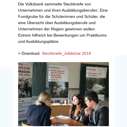
Die Volksbank sammelte Steckbriefe von
Unternehmen und ihren Ausbildungsberufen. Eine
Fundgrube für die Schülerinnen und Schüler, die
eine Übersicht über Ausbildungsberufe und
Unternehmen der Region gewinnen wollen.
Extrem hilfreich bei Bewerbungen um Praktikums-
und Ausbildungsplätze.
> Download.
Steckbriefe_Jobbörse 2018