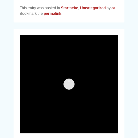
This entry was posted in
Startseite
,
Uncategorized
by
ot
.
Bookmark the
permalink
.