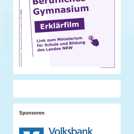
Sponsoren