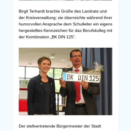
Birgit Terhardt brachte Grüße des Landrats und
der Kreisverwaltung; sie überreichte während ihrer
humorvollen Ansprache dem Schulleiter ein eigens
hergestelltes Kennzeichen für das Berufskolleg mit
der Kombination „BK DIN 125“.
Der stellvertretende Bürgermeister der Stadt