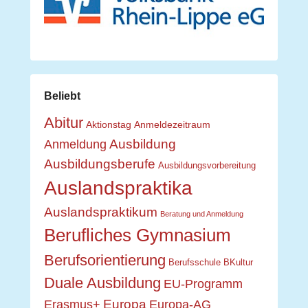
Beliebt
Abitur
Aktionstag
Anmeldezeitraum
Ausbildung
Anmeldung
Ausbildungsberufe
Ausbildungsvorbereitung
Auslandspraktika
Auslandspraktikum
Beratung und Anmeldung
Berufliches Gymnasium
Berufsorientierung
Berufsschule
BKultur