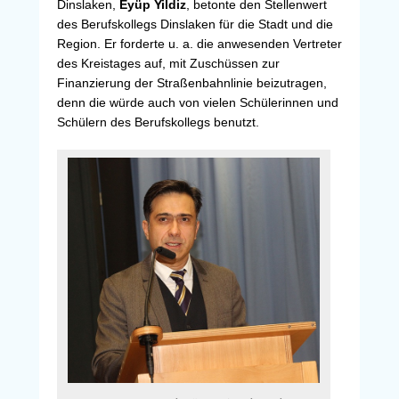
Dinslaken,
Eyüp Yildiz
, betonte den Stellenwert
des Berufskollegs Dinslaken für die Stadt und die
Region. Er forderte u. a. die anwesenden Vertreter
des Kreistages auf, mit Zuschüssen zur
Finanzierung der Straßenbahnlinie beizutragen,
denn die würde auch von vielen Schülerinnen und
Schülern des Berufskollegs benutzt.