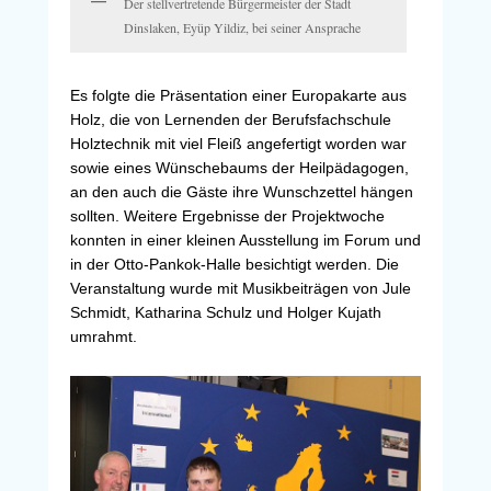
Der stellvertretende Bürgermeister der Stadt
Dinslaken, Eyüp Yildiz, bei seiner Ansprache
Es folgte die Präsentation einer Europakarte aus
Holz, die von Lernenden der Berufsfachschule
Holztechnik mit viel Fleiß angefertigt worden war
sowie eines Wünschebaums der Heilpädagogen,
an den auch die Gäste ihre Wunschzettel hängen
sollten. Weitere Ergebnisse der Projektwoche
konnten in einer kleinen Ausstellung im Forum und
in der Otto-Pankok-Halle besichtigt werden. Die
Veranstaltung wurde mit Musikbeiträgen von Jule
Schmidt, Katharina Schulz und Holger Kujath
umrahmt.