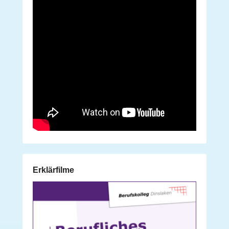
Erklärfilme