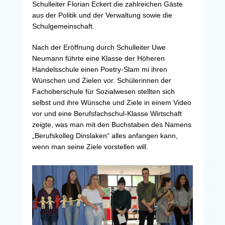
Schulleiter Florian Eckert die zahlreichen Gäste
aus der Politik und der Verwaltung sowie die
Schulgemeinschaft.
Nach der Eröffnung durch Schulleiter Uwe
Neumann führte eine Klasse der Höheren
Handelsschule einen Poetry-Slam mi ihren
Wünschen und Zielen vor. Schülerinnen der
Fachoberschule für Sozialwesen stellten sich
selbst und ihre Wünsche und Ziele in einem Video
vor und eine Berufsfachschul-Klasse Wirtschaft
zeigte, was man mit den Buchstaben des Namens
„Berufskolleg Dinslaken“ alles anfangen kann,
wenn man seine Ziele vorstellen will.