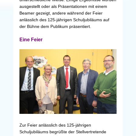
ausgestellt oder als Präsentationen mit einem
Beamer gezeigt, andere während der Feier
anlässlich des 125-jährigen Schuljubiläums auf
der Bühne dem Publikum präsentiert.
Eine Feier
Zur Feier anlässlich des 125-jährigen
Schuljubiläums begrüßte der Stellvertretende