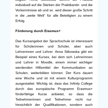
individuell auf die Stärken der Praktikantin und die
Vorkenntnisse ab und so wird dieser große Schritt
in die „weite Welt“ für alle Beteiligten zu einem
Erfolg.
Förderung durch Erasmus+
Das Kursangebot der Sprachschule ist interessant
für Schülerinnen und Schüler, aber auch
Lehrerinnen und Lehrer. Anna Sitkowska gibt ein
Beispiel eines Kurses, bei dem sich Lehrerinnen
und Lehrer in Moodle, einem immer wichtiger
werdenden Hilfsmittel der Kommunikation an
Schulen, weiterbilden können. Der Kurs dauert
eine Woche und ist mit einem Kulturprogramm
ausgestattet. Wichtig ist, dass das
Infinity
College
durch das europäische Programm Erasmus+
förderfähige Kurse anbietet, so dass die
Teilnehmerinnen und Teilnehmer nicht nur
hinsichtlich der Qualifikationen, sondern auch