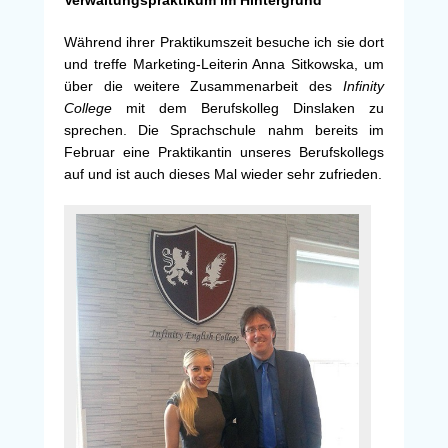
Verwaltungspraktikum im Hintergrund
Während ihrer Praktikumszeit besuche ich sie dort
und treffe Marketing-Leiterin Anna Sitkowska, um
über die weitere Zusammenarbeit des
Infinity
College
mit dem Berufskolleg Dinslaken zu
sprechen. Die Sprachschule nahm bereits im
Februar eine Praktikantin unseres Berufskollegs
auf und ist auch dieses Mal wieder sehr zufrieden.