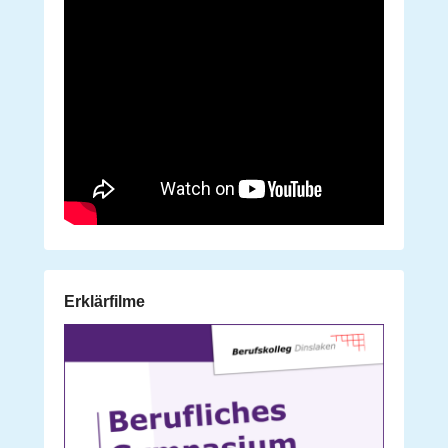
Erklärfilme