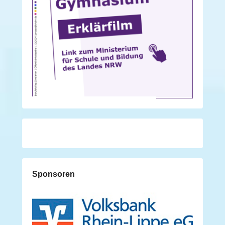
Sponsoren