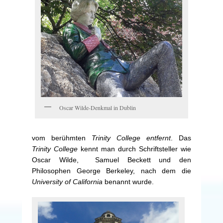
Oscar Wilde-Denkmal in Dublin
vom berühmten
Trinity College entfernt
. Das
Trinity College
kennt man durch Schriftsteller wie
Oscar Wilde, Samuel Beckett und den
Philosophen George Berkeley, nach dem die
University of California
benannt wurde.