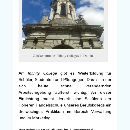
Glockenturm des Trinity Colleges in Dublin
Am
Infinity College
gibt es Weiterbildung für
Schüler, Studenten und Pädagogen. Das ist in der
sich heute schnell verändernden
Arbeitsumgebung äußerst wichtig. An dieser
Einrichtung macht derzeit eine Schülerin der
Höheren Handelsschule unseres Berufskollegs ein
dreiwöchiges Praktikum im Bereich Verwaltung
und im Marketing.