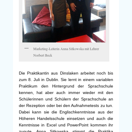
Marketing-Leiterin Anna Sitkowska mit Lehrer
Norbert Beck
Die Praktikantin aus Dinslaken arbeitet noch bis
zum 8. Juli in Dublin. Sie lernt in einem variablen
Praktikum den Hintergrund der Sprachschule
kennen, hat aber auch immer wieder mit den
Schülerinnen und Schülern der Sprachschule an
der Rezeption oder bei den Aufnahmetests zu tun.
Dabei kann sie die Englischkenntnisse aus der
Höheren Handelsschule einsetzen und auch die
Kenntnisse in Excel und PowerPoint kommen ihr
zugute. Anna Sitkowska stimmt die Praktika