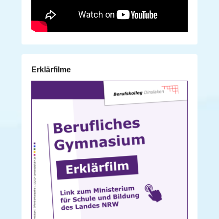
Erklärfilme