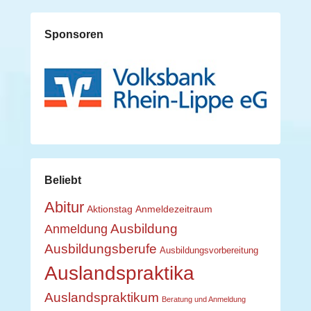
Sponsoren
Beliebt
Abitur
Aktionstag
Anmeldezeitraum
Ausbildung
Anmeldung
Ausbildungsberufe
Ausbildungsvorbereitung
Auslandspraktika
Auslandspraktikum
Beratung und Anmeldung