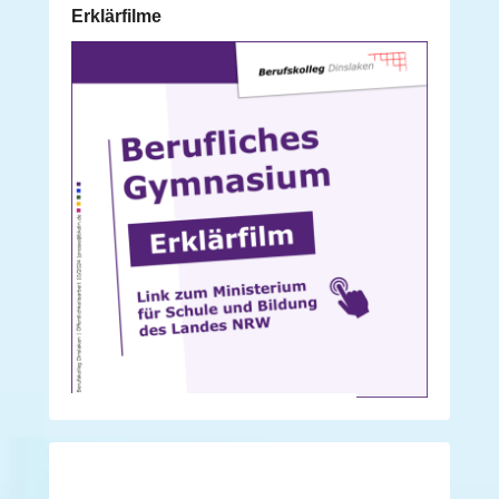
Erklärfilme