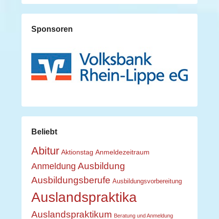
Sponsoren
Beliebt
Abitur
Aktionstag
Anmeldezeitraum
Ausbildung
Anmeldung
Ausbildungsberufe
Ausbildungsvorbereitung
Auslandspraktika
Auslandspraktikum
Beratung und Anmeldung