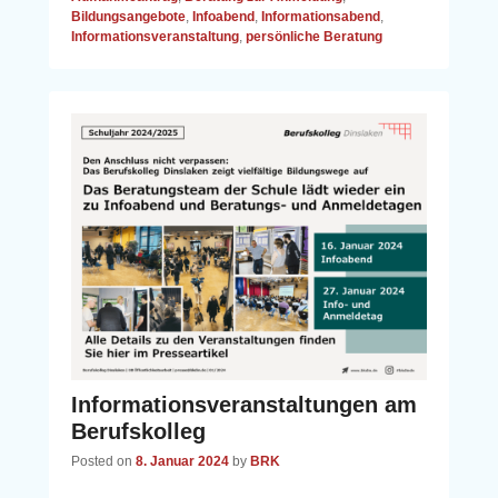
Bildungsangebote
,
Infoabend
,
Informationsabend
,
Informationsveranstaltung
,
persönliche Beratung
Informationsveranstaltungen am
Berufskolleg
Posted on
8. Januar 2024
by
BRK