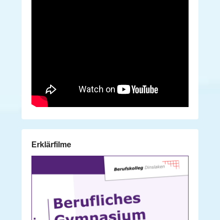
Erklärfilme