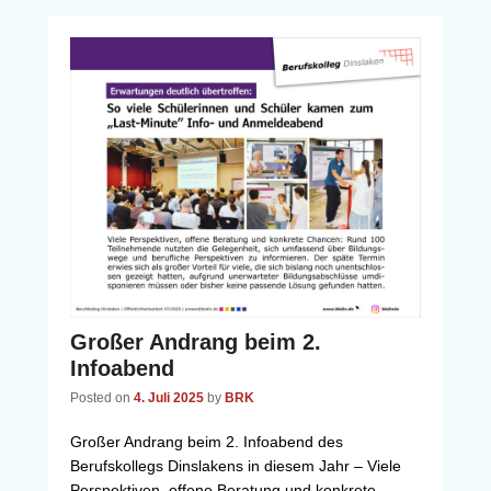
Großer Andrang beim 2.
Infoabend
Posted on
4. Juli 2025
by
BRK
Großer Andrang beim 2. Infoabend des
Berufskollegs Dinslakens in diesem Jahr – Viele
Perspektiven, offene Beratung und konkrete