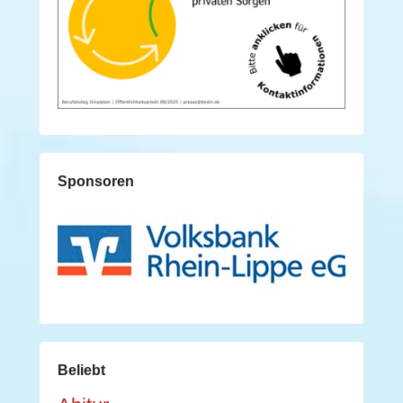
Sponsoren
Beliebt