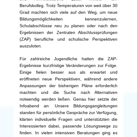
Berufskolleg. Trotz Temperaturen von weit über 30
Grad machten sich viele auf den Weg, um neue
Bildungsmöglichkeiten kennenzulernen,
Schulabschlüsse neu zu planen oder nach den
Ergebnissen der Zentralen Abschlussprüfungen
(ZAP) berufliche und schulische Perspektiven
auszuloten.
Für zahlreiche Jugendliche hatten die ZAP-
Ergebnisse kurzfristige Veränderungen zur Folge.
Einige fielen besser aus als erwartet und
eröffneten neue Perspektiven, während andere
Anpassungen der bisherigen Pläne erforderlich
machten und die Suche nach Alternativen
notwendig werden ließen. Genau hier setzte der
Infoabend an: Unsere Bildungsgangleitungen
standen für persönliche Gespräche zur Verfügung,
klärten individuelle Fragen und unterstützten die
Interessierten dabei, passende Lösungswege zu
finden. In vielen intensiven Beratungen ging es