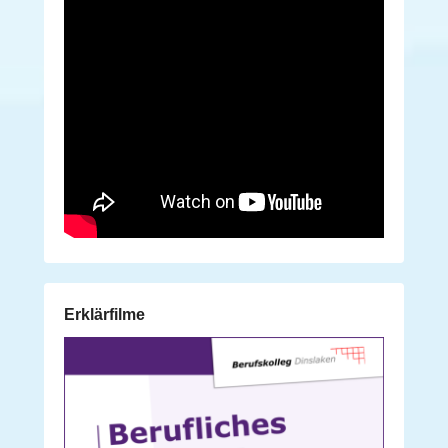
Erklärfilme