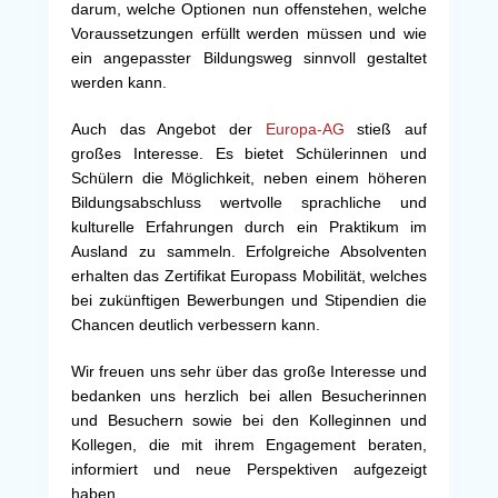
darum, welche Optionen nun offenstehen, welche
Voraussetzungen erfüllt werden müssen und wie
ein angepasster Bildungsweg sinnvoll gestaltet
werden kann.
Auch das Angebot der
Europa-AG
stieß auf
großes Interesse. Es bietet Schülerinnen und
Schülern die Möglichkeit, neben einem höheren
Bildungsabschluss wertvolle sprachliche und
kulturelle Erfahrungen durch ein Praktikum im
Ausland zu sammeln. Erfolgreiche Absolventen
erhalten das Zertifikat Europass Mobilität, welches
bei zukünftigen Bewerbungen und Stipendien die
Chancen deutlich verbessern kann.
Wir freuen uns sehr über das große Interesse und
bedanken uns herzlich bei allen Besucherinnen
und Besuchern sowie bei den Kolleginnen und
Kollegen, die mit ihrem Engagement beraten,
informiert und neue Perspektiven aufgezeigt
haben.