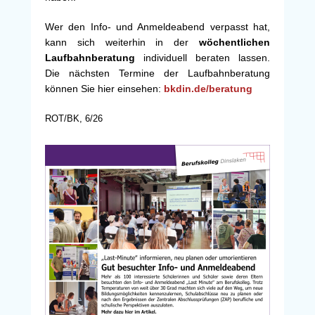
Wer den Info- und Anmeldeabend verpasst hat,
kann sich weiterhin in der
wöchentlichen
Laufbahnberatung
individuell beraten lassen.
Die nächsten Termine der Laufbahnberatung
können Sie hier einsehen:
bkdin.de/beratung
ROT/BK, 6/26