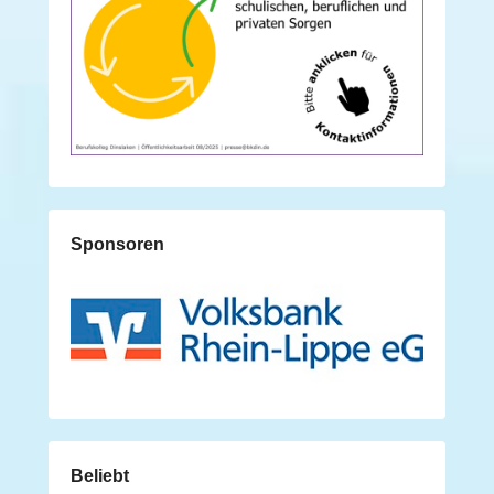
Sponsoren
Beliebt