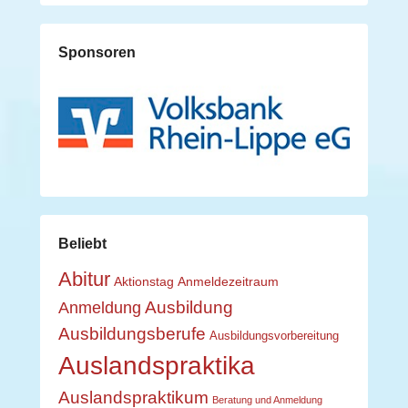
Sponsoren
Beliebt
Abitur
Aktionstag
Anmeldezeitraum
Ausbildung
Anmeldung
Ausbildungsberufe
Ausbildungsvorbereitung
Auslandspraktika
Auslandspraktikum
Beratung und Anmeldung