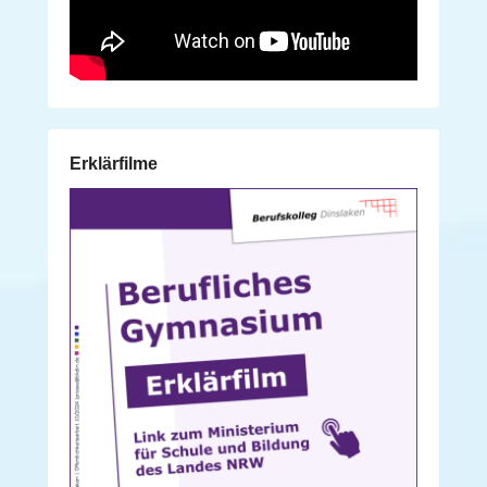
Erklärfilme