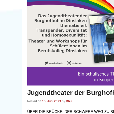
Jugendtheater der Burgho
Posted on
15. Juni 2023
by
BRK
ÜBER DIE BRÜCKE: DER SCHWERE WEG ZU SICH 