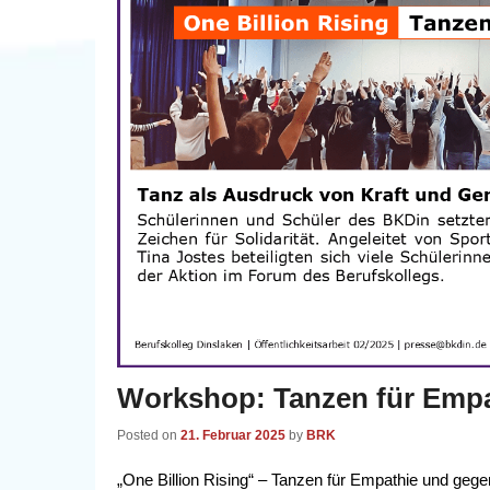
Workshop: Tanzen für Empa
Posted on
21. Februar 2025
by
BRK
„One Billion Rising“ – Tanzen für Empathie und geg