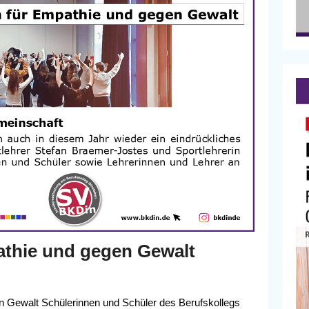
thie und gegen Gewalt
en Gewalt Schülerinnen und Schüler des Berufskollegs