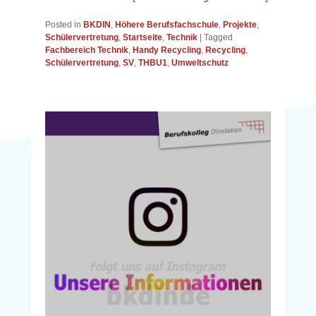
Posted in
BKDIN
,
Höhere Berufsfachschule
,
Projekte
,
Schülervertretung
,
Startseite
,
Technik
|
Tagged
Fachbereich Technik
,
Handy Recycling
,
Recycling
,
Schülervertretung
,
SV
,
THBU1
,
Umweltschutz