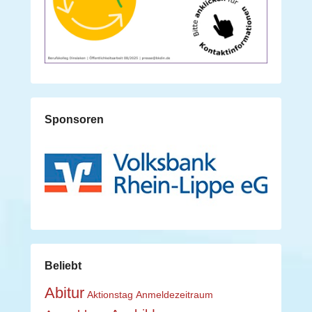
Sponsoren
Beliebt
Abitur
Aktionstag
Anmeldezeitraum