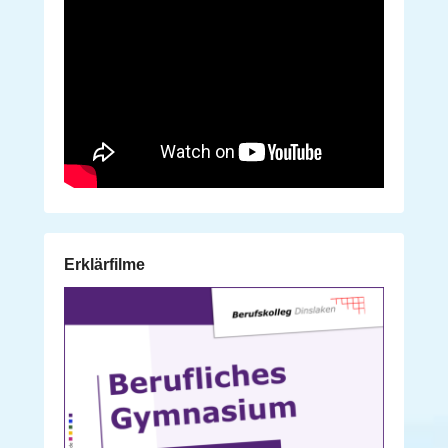
Erklärfilme