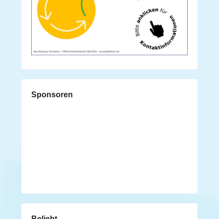
Sponsoren
Beliebt