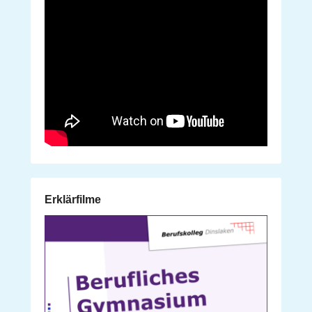
Erklärfilme