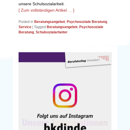
unsere Schulsozialarbeit.
[ Zum vollständigen Artikel … ]
Posted in
Beratungsangebot
,
Psychosoziale Beratung
,
Service
|
Tagged
Beratungsangebot
,
Psychosoziale
Beratung
,
Schulsozialarbeiter