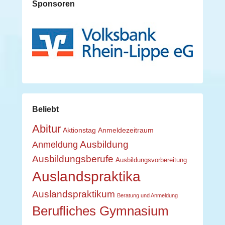
Sponsoren
Beliebt
Abitur
Aktionstag
Anmeldezeitraum
Ausbildung
Anmeldung
Ausbildungsberufe
Ausbildungsvorbereitung
Auslandspraktika
Auslandspraktikum
Beratung und Anmeldung
Berufliches Gymnasium