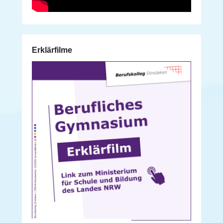
Erklärfilme