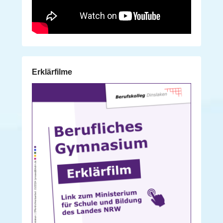
Erklärfilme