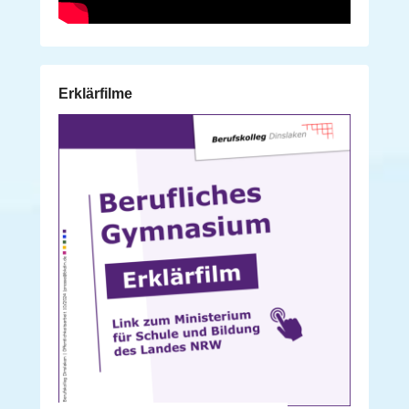
Erklärfilme