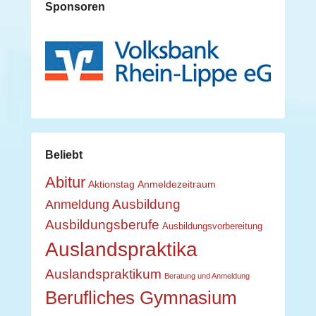
Sponsoren
Beliebt
Abitur
Aktionstag
Anmeldezeitraum
Ausbildung
Anmeldung
Ausbildungsberufe
Ausbildungsvorbereitung
Auslandspraktika
Auslandspraktikum
Beratung und Anmeldung
Berufliches Gymnasium