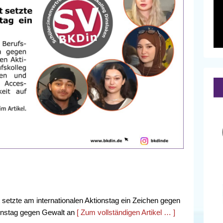
setzte am internationalen Aktionstag ein Zeichen gegen
tionstag gegen Gewalt an
[ Zum vollständigen Artikel … ]