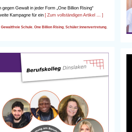
 gegen Gewalt in jeder Form „One Billion Rising“
ltweite Kampagne für ein
[ Zum vollständigen Artikel … ]
Gewaltfreie Schule
,
One Billion Rising
,
Schüler:innenvertretung
,