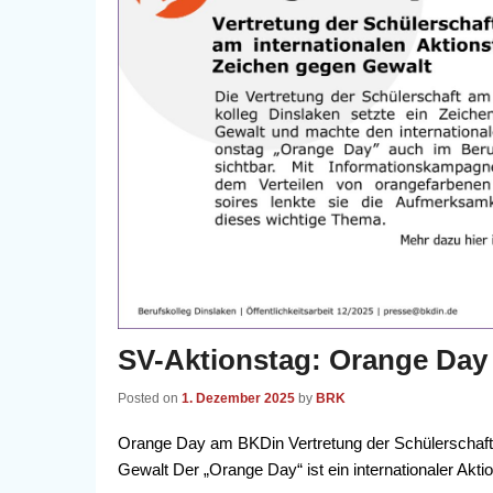
SV-Aktionstag: Orange Day
Posted on
1. Dezember 2025
by
BRK
Orange Day am BKDin Vertretung der Schülerschaft 
Gewalt Der „Orange Day“ ist ein internationaler Ak