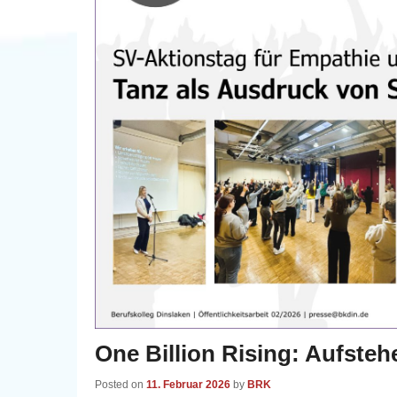
One Billion Rising: Aufste
Posted on
11. Februar 2026
by
BRK