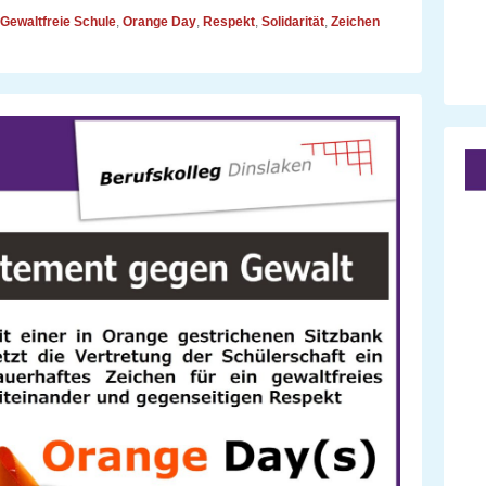
Gewaltfreie Schule
,
Orange Day
,
Respekt
,
Solidarität
,
Zeichen