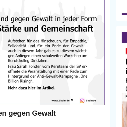
hen gegen Gewalt