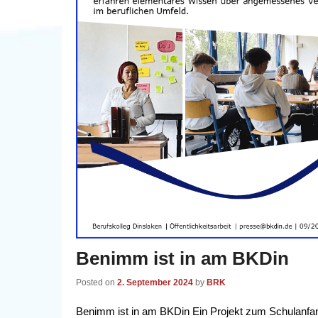
Benimm ist in am BKDin
Posted on
2. September 2024
by
BRK
Benimm ist in am BKDin Ein Projekt zum Schulanfang