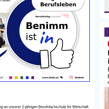
 an unserer 2-jährigen Berufsfachschule für Wirtschaft