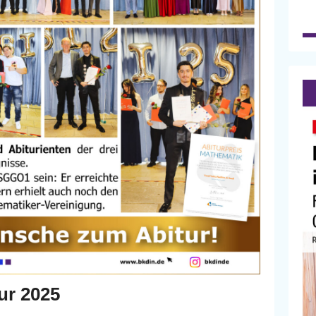
ur 2025