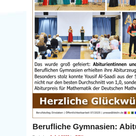
Berufliche Gymnasien: Abit