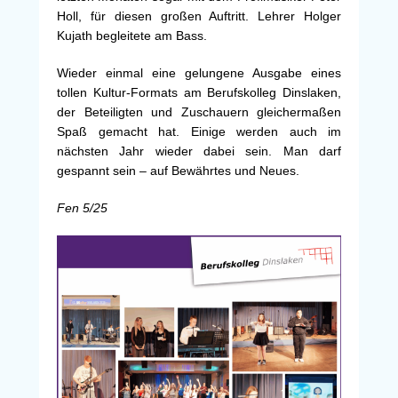
Holl, für diesen großen Auftritt. Lehrer Holger
Kujath begleitete am Bass.
Wieder einmal eine gelungene Ausgabe eines
tollen Kultur-Formats am Berufskolleg Dinslaken,
der Beteiligten und Zuschauern gleichermaßen
Spaß gemacht hat. Einige werden auch im
nächsten Jahr wieder dabei sein. Man darf
gespannt sein – auf Bewährtes und Neues.
Fen 5/25