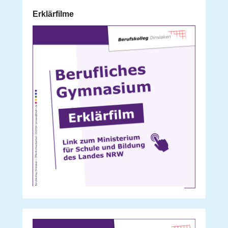
Erklärfilme