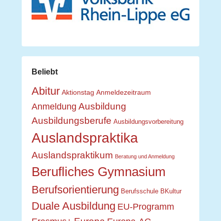
Beliebt
Abitur
Aktionstag
Anmeldezeitraum
Ausbildung
Anmeldung
Ausbildungsberufe
Ausbildungsvorbereitung
Auslandspraktika
Auslandspraktikum
Beratung und Anmeldung
Berufliches Gymnasium
Berufsorientierung
Berufsschule
BKultur
Duale Ausbildung
EU-Programm