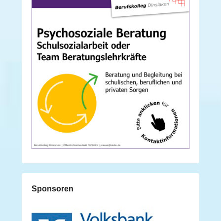
Sponsoren